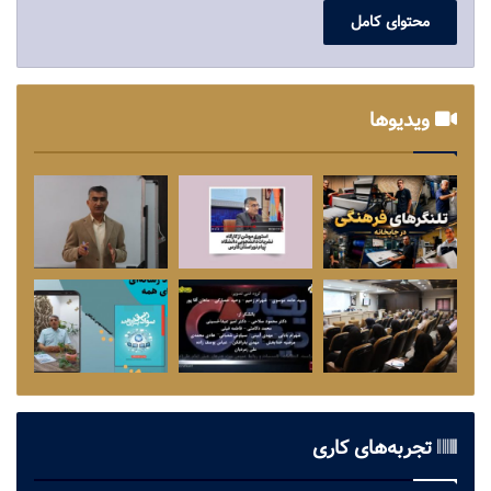
محتوای کامل
ویدیوها
تجربه‌های کاری