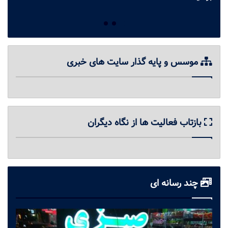
موسس و پایه گذار سایت های خبری
بازتاب فعالیت ها از نگاه دیگران
چند رسانه ای