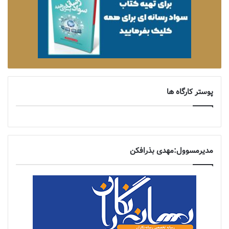
پوستر کارگاه ها
مدیرمسوول:مهدی بذرافکن