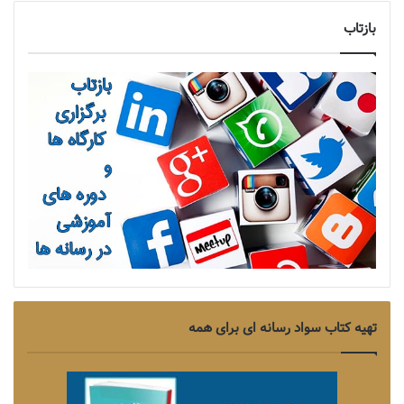
بازتاب
تهیه کتاب سواد رسانه ای برای همه