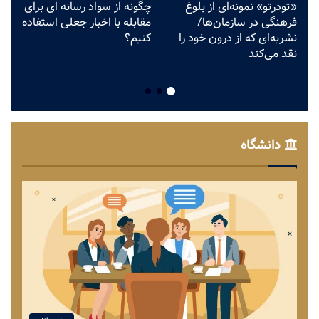
«تودرتو» نمونه‌ای از بلوغ
چگونه از سواد رسانه ای برای
ق
فرهنگی در سازمان‌ها/
مقابله با اخبار جعلی استفاده
م
نشریه‌ای که از درون خود را
کنیم؟
ش
نقد می‌کند
دانشگاه