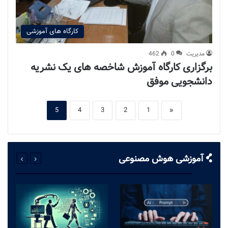
کارگاه های آموزشی
مدیریت
0
462
برگزاری کارگاه آموزش شاخصه های یک نشریه
دانشجویی موفق
5
4
3
2
1
«
آموزشی هوش مصنوعی