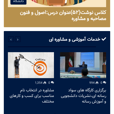
دانشگاه
کلاس نوشت(۵۲)عنوان درس:اصول و فنون
مصاحبه و مشاوره
خدمات آموزشی و مشاوره ای
1,354
0
994
0
برگزاری کارگاه های سواد
مشاوره در انتخاب نام
م
رسانه ای،نشریات دانشجویی
مناسب برای کسب و کارهای
ت
و آموزش رسانه
مختلف
گ