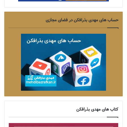
حساب های مهدی بذرافکن در فضای مجازی
کتاب های مهدی بذرافکن