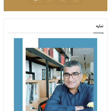
نمایه