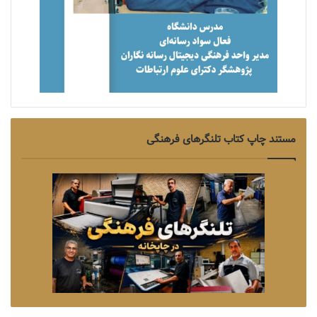
مستند چاپ کتاب تلنگرهای فرهنگی