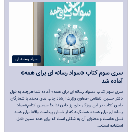
سواد رسانه ای
سری سوم کتاب «سواد رسانه ای برای همه»
آماده شد
سری سوم کتاب «سواد رسانه ای برای همه» آماده شد؛هرچند به قول
دکتر حسین انتظامی -معاون وزارت ارشاد چاپ های مجدد با شمارگان
پایین کتاب در این روزگار جای پز دادن ندارد! سومین کتابم«سواد
رسانه ای برای همه» همانگونه که از نامش پیداست واقعا برای همه
نسل هاست و محتوای آن به شکلی است که برای همه سنین قابل
استفاده است.…